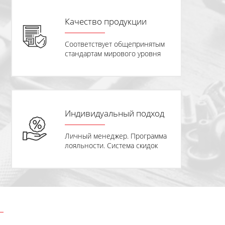
Качество продукции
Соответствует общепринятым
стандартам мирового уровня
Индивидуальный подход
Личный менеджер. Программа
лояльности. Система скидок