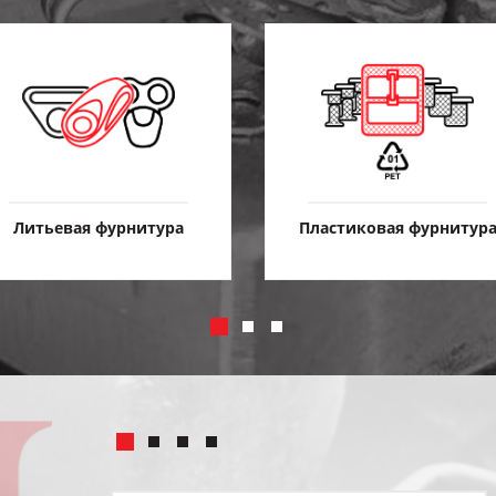
Литьевая фурнитура
Пластиковая фурнитур