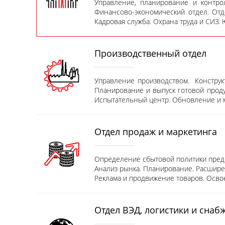
Управление, планирование и контро
Финансово-экономический отдел. Отде
Кадровая служба. Охрана труда и СИЗ.
Производственный отдел
Управление производством. Конструкт
Планирование и выпуск готовой продук
Испытательный центр. Обновление и 
Отдел продаж и маркетинга
Определение сбытовой политики предп
Анализ рынка. Планирование. Расшире
Реклама и продвижение товаров. Осво
Отдел ВЭД, логистики и снаб