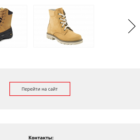
Перейти на сайт
Контакты: