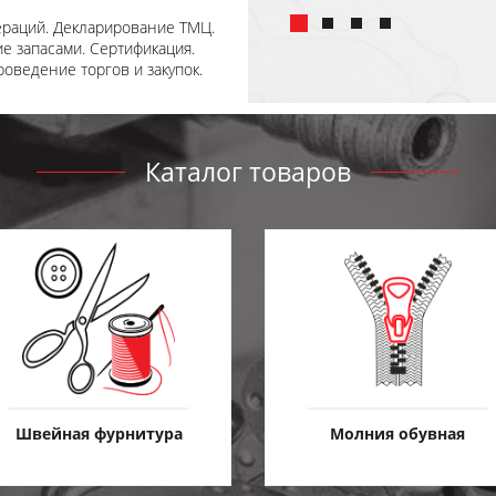
ераций. Декларирование ТМЦ.
е запасами. Сертификация.
роведение торгов и закупок.
Каталог товаров
Швейная фурнитура
Молния обувная