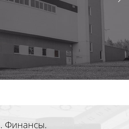
. Финансы.